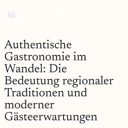
Authentische
Gastronomie im
Wandel: Die
Bedeutung regionaler
Traditionen und
moderner
Gästeerwartungen