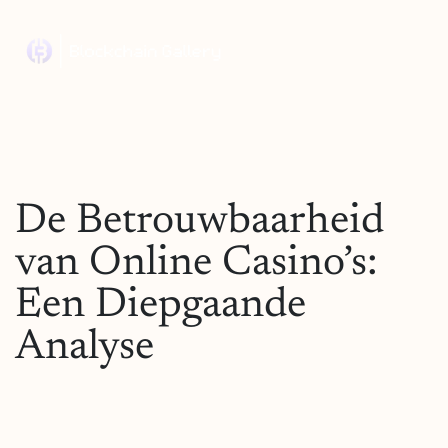
De Betrouwbaarheid
van Online Casino’s:
Een Diepgaande
Analyse