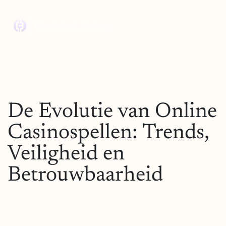
De Evolutie van Online
Casinospellen: Trends,
Veiligheid en
Betrouwbaarheid