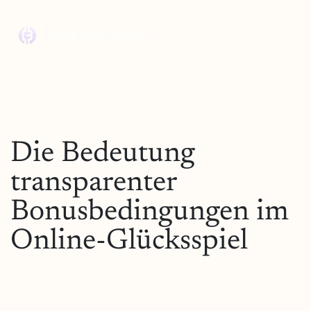
Die Bedeutung
transparenter
Bonusbedingungen im
Online-Glücksspiel