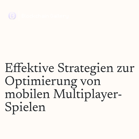
Effektive Strategien zur
Optimierung von
mobilen Multiplayer-
Spielen