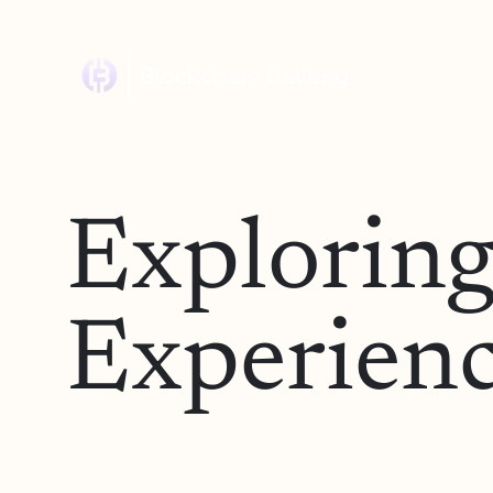
Exploring
Experience