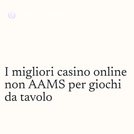
I migliori casino online
non AAMS per giochi
da tavolo