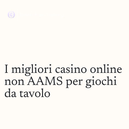
I migliori casino online
non AAMS per giochi
da tavolo