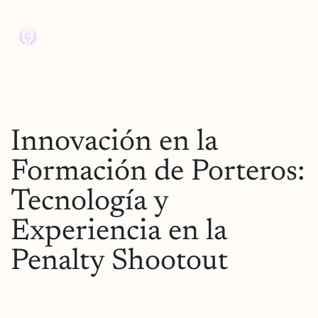
Innovación en la
Formación de Porteros:
Tecnología y
Experiencia en la
Penalty Shootout