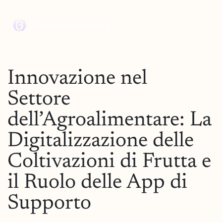
Innovazione nel
Settore
dell’Agroalimentare: La
Digitalizzazione delle
Coltivazioni di Frutta e
il Ruolo delle App di
Supporto