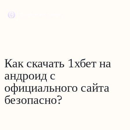
Как скачать 1хбет на
андроид с
официального сайта
безопасно?