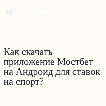
Как скачать
приложение Мостбет
на Андроид для ставок
на спорт?