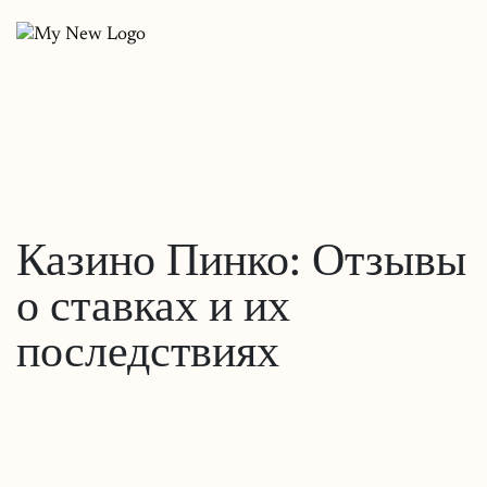
Казино Пинко: Отзывы
о ставках и их
последствиях