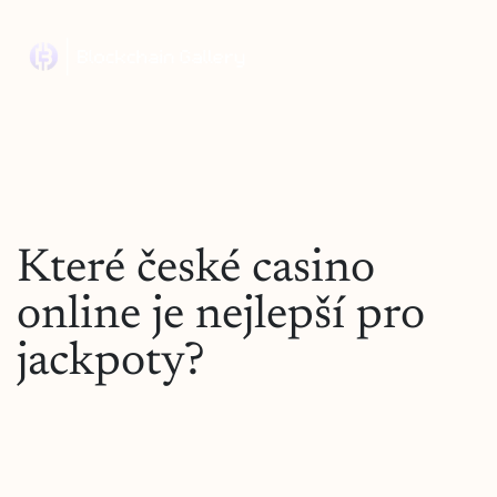
Které české casino
online je nejlepší pro
jackpoty?