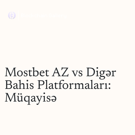
Mostbet AZ vs Digər
Bahis Platformaları:
Müqayisə