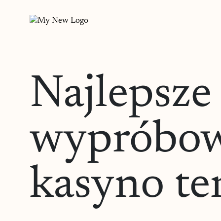
Najlepsze
wypróbow
kasyno te