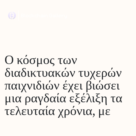
Ο κόσμος των
διαδικτυακών τυχερών
παιχνιδιών έχει βιώσει
μια ραγδαία εξέλιξη τα
τελευταία χρόνια, με