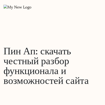
Пин Ап: скачать
честный разбор
функционала и
возможностей сайта