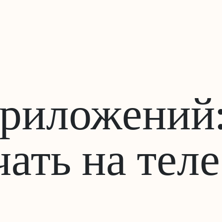
риложений:
чать на тел