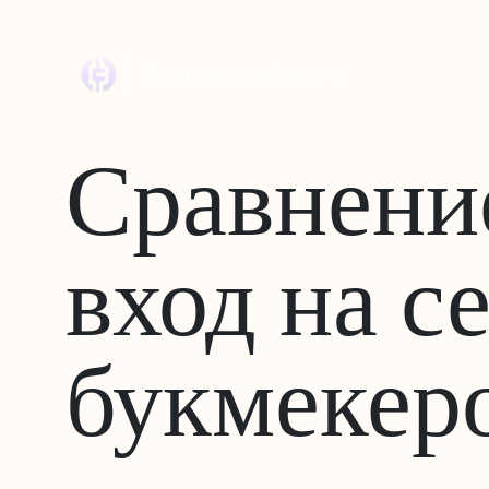
Сравнени
вход на с
букмекер