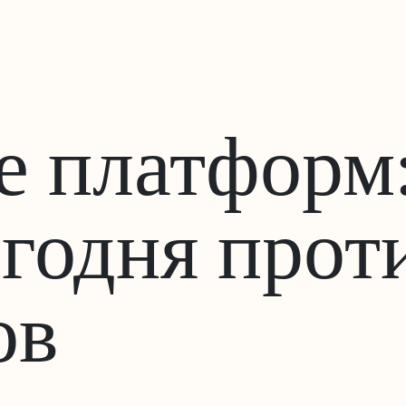
е платформ:
егодня прот
ов