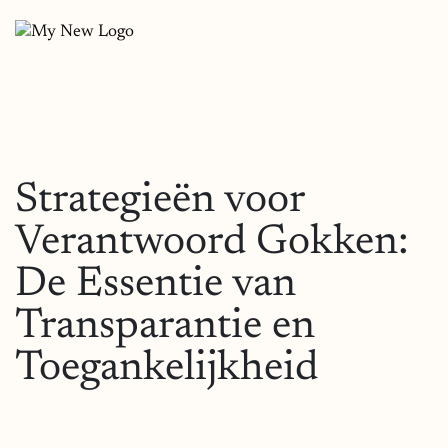
Strategieën voor
Verantwoord Gokken:
De Essentie van
Transparantie en
Toegankelijkheid