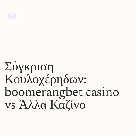
Σύγκριση
Κουλοχέρηδων:
boomerangbet casino
vs Άλλα Καζίνο