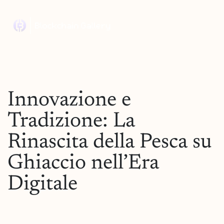
Innovazione e
Tradizione: La
Rinascita della Pesca su
Ghiaccio nell’Era
Digitale